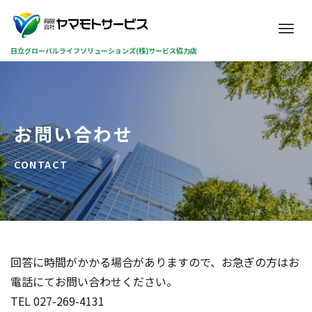
M
e
日立グローバルライフソリューションズ(株)サービス協力店
n
u
お問い合わせ
CONTACT
回答に時間がかかる場合がありますので、お急ぎの方はお
電話にてお問い合わせください。
TEL 027-269-4131