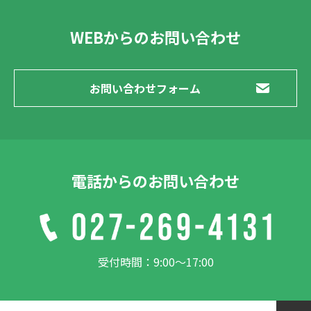
WEBからのお問い合わせ
お問い合わせフォーム
電話からのお問い合わせ
受付時間：9:00～17:00