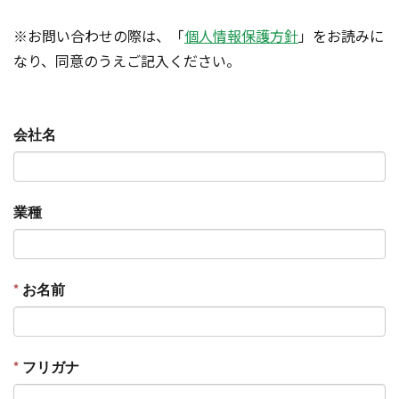
※お問い合わせの際は、「
個人情報保護方針
」をお読みに
なり、同意のうえご記入ください。
会社名
業種
*
お名前
*
フリガナ