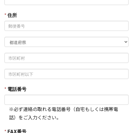
*
住所
*
電話番号
※必ず連絡の取れる電話番号（自宅もしくは携帯電
話）をご入力ください。
*
FAX番号