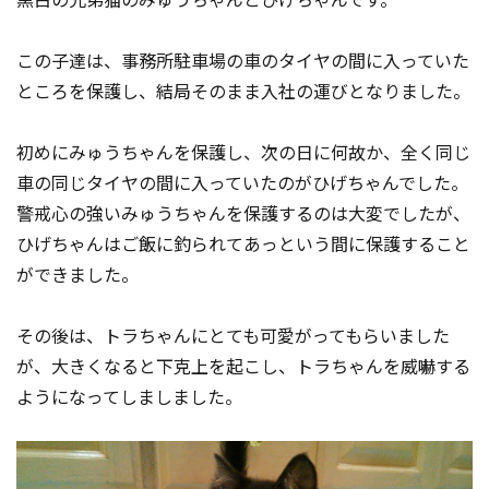
この子達は、事務所駐車場の車のタイヤの間に入っていた
ところを保護し、結局そのまま入社の運びとなりました。
初めにみゅうちゃんを保護し、次の日に何故か、全く同じ
車の同じタイヤの間に入っていたのがひげちゃんでした。
警戒心の強いみゅうちゃんを保護するのは大変でしたが、
ひげちゃんはご飯に釣られてあっという間に保護すること
ができました。
その後は、トラちゃんにとても可愛がってもらいました
が、大きくなると下克上を起こし、トラちゃんを威嚇する
ようになってしましました。