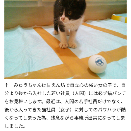
↑ みゅうちゃんは甘えん坊で自立心の強い女の子で、自
分より後から入社した若い社員（人間）には必ず猫パンチ
をお見舞いします。最近は、人間の若手社員だけでなく、
後から入ってきた猫社員（女子）に対してのパワハラが酷
くなってしまった為、残念ながら事務所出禁になってしま
しました。