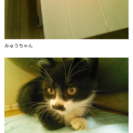
みゅうちゃん