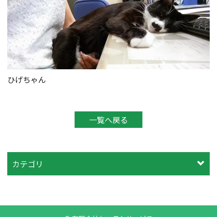
ひげちゃん
一覧へ戻る
カテゴリ