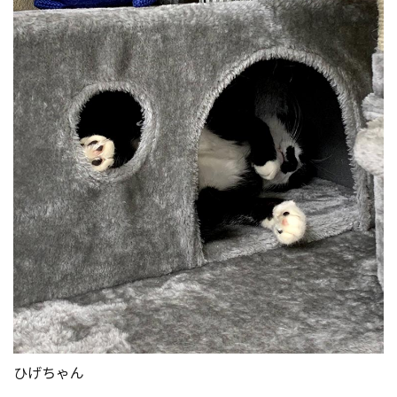
ひげちゃん