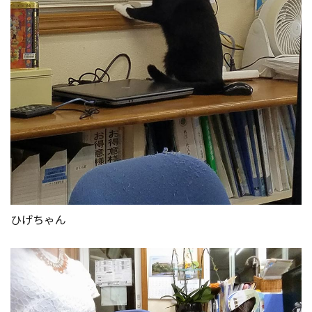
ひげちゃん