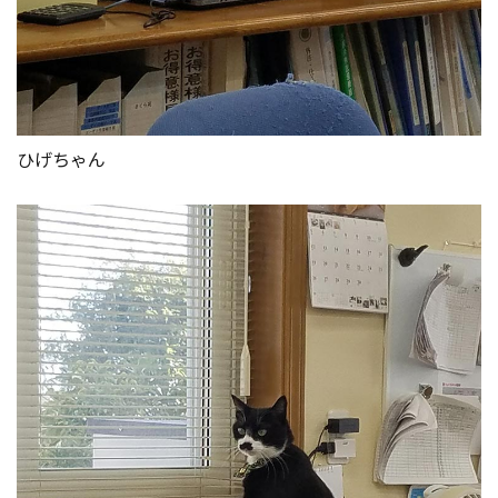
ひげちゃん